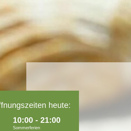
ffnungszeiten heute:
10:00 - 21:00
Sommerferien