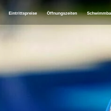
Eintrittspreise
Öffnungszeiten
Schwimmba