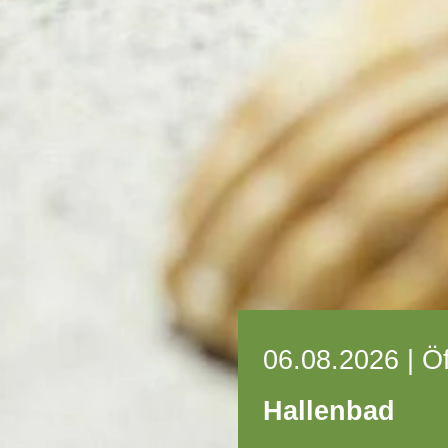
06.08.2026 | Ö
Hallenbad